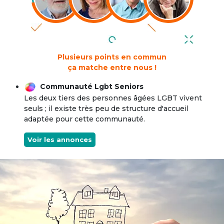
Plusieurs points en commun
ça matche entre nous !
Communauté Lgbt Seniors
Les deux tiers des personnes âgées LGBT vivent
seuls ; il existe très peu de structure d'accueil
adaptée pour cette communauté.
Voir les annonces