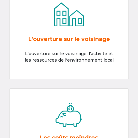
L'ouverture sur le voisinage
L'ouverture sur le voisinage, l'activité et
les ressources de l'environnement local
Les coûts moindres