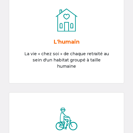
L'humain
La vie « chez soi » de chaque retraité au
sein d'un habitat groupé à taille
humaine