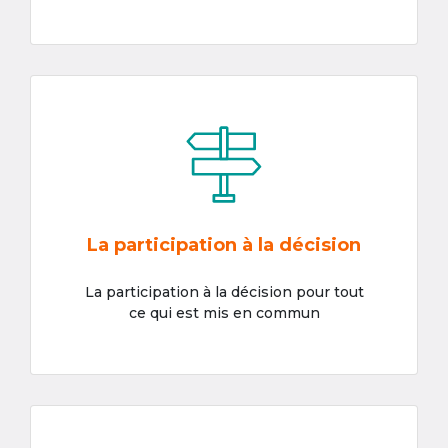
La participation à la décision
La participation à la décision pour tout
ce qui est mis en commun