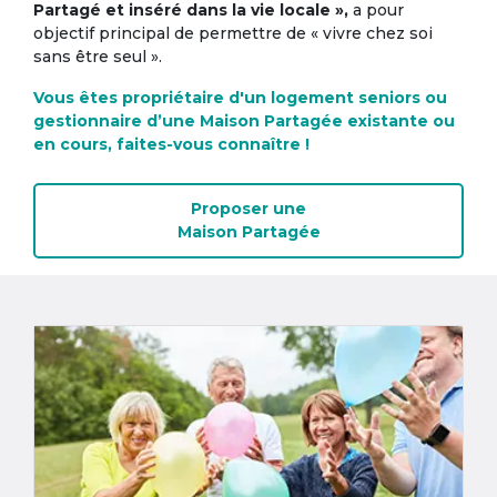
Partagé et inséré dans la vie locale »,
a pour
objectif principal de permettre de « vivre chez soi
sans être seul ».
Vous êtes propriétaire d'un logement seniors ou
gestionnaire d’une Maison Partagée existante ou
en cours, faites-vous connaître !
Proposer une
Maison Partagée