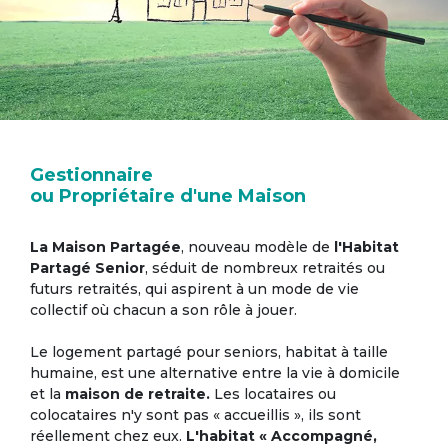
Gestionnaire
ou Propriétaire d'une Maison
La Maison Partagée
, nouveau modèle de
l'Habitat
Partagé Senior
, séduit de nombreux retraités ou
futurs retraités, qui aspirent à un mode de vie
collectif où chacun a son rôle à jouer.
Le logement partagé pour seniors, habitat à taille
humaine, est une alternative entre la vie à domicile
et la
maison de retraite.
Les locataires ou
colocataires n'y sont pas « accueillis », ils sont
réellement chez eux.
L'habitat « Accompagné,