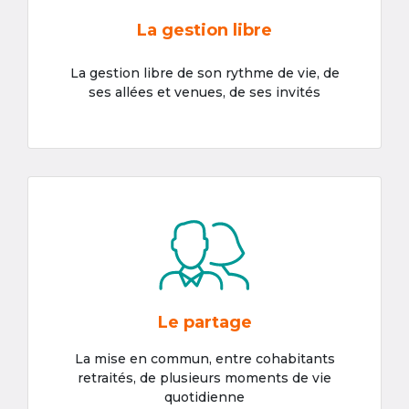
La gestion libre
La gestion libre de son rythme de vie, de
ses allées et venues, de ses invités
Le partage
La mise en commun, entre cohabitants
retraités, de plusieurs moments de vie
quotidienne