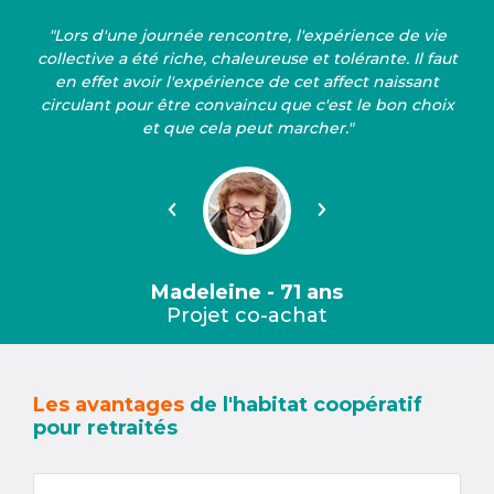
"Lors d'une journée rencontre, l'expérience de vie
collective a été riche, chaleureuse et tolérante. Il faut
en effet avoir l'expérience de cet affect naissant
circulant pour être convaincu que c'est le bon choix
et que cela peut marcher."
Précédent
Suivant
Madeleine - 71 ans
Projet co-achat
Les avantages
de l'habitat coopératif
pour retraités