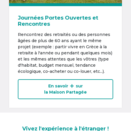
Journées Portes Ouvertes et
Rencontres
Rencontrez des retraités ou des personnes
âgées de plus de 60 ans ayant le même
projet (exemple : partir vivre en Grèce à la
retraite à l'année ou pendant quelques mois)
et les mêmes attentes que les vôtres (type
d'habitat, budget mensuel, tendance
écologique, co-acheter ou co-louer, etc...).
En savoir
sur
la Maison Partagée
Vivez l'expérience à l'étranger !