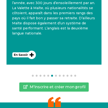
l’année, avec 300 jours d’ensoleillement par an.
La Valette à Malte, où plusieurs nationalités se
côtoient, apparaît dans les premiers rangs des
pays où il fait bon y passer sa retraite. D’ailleurs
Malte dispose également d’un système de
santé performant. L’anglais est la deuxième
langue nationale.
M'inscrire et créer mon profil