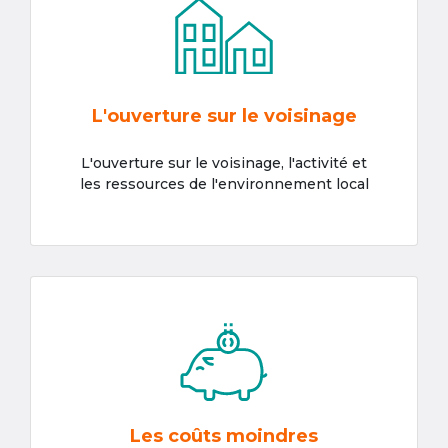
L'ouverture sur le voisinage
L'ouverture sur le voisinage, l'activité et
les ressources de l'environnement local
Les coûts moindres