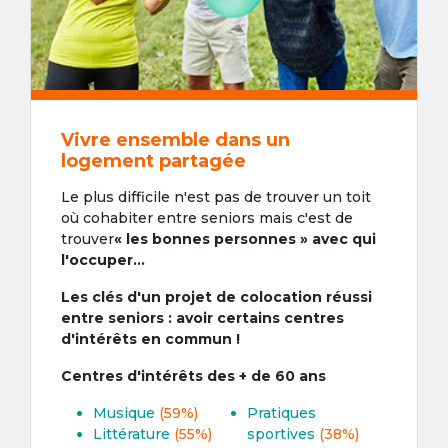
Vivre ensemble dans un
logement partagée
Le plus difficile n'est pas de trouver un toit
où cohabiter entre seniors mais c'est de
trouver
« les bonnes personnes » avec qui
l'occuper...
Les clés d'un projet de colocation réussi
entre seniors : avoir certains centres
d'intérêts en commun !
Centres d'intérêts des + de 60 ans
Musique
(59%)
Pratiques
Littérature
(55%)
sportives
(38%)