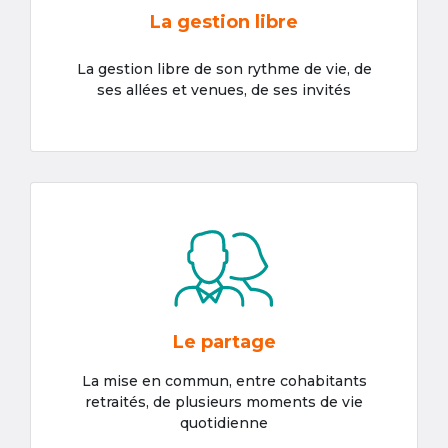
La gestion libre
La gestion libre de son rythme de vie, de
ses allées et venues, de ses invités
Le partage
La mise en commun, entre cohabitants
retraités, de plusieurs moments de vie
quotidienne