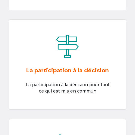
La participation à la décision
La participation à la décision pour tout
ce qui est mis en commun