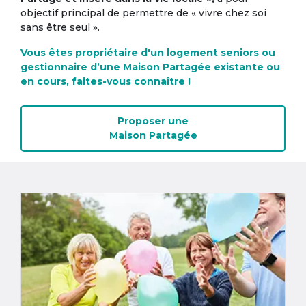
objectif principal de permettre de « vivre chez soi
sans être seul ».
Vous êtes propriétaire d'un logement seniors ou
gestionnaire d’une Maison Partagée existante ou
en cours, faites-vous connaître !
Proposer une
Maison Partagée