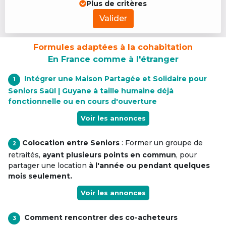
Plus de critères
Valider
Formules adaptées à la cohabitation
En France comme à l'étranger
Intégrer une Maison Partagée et Solidaire pour
1
Seniors Saül | Guyane à taille humaine déjà
fonctionnelle ou en cours d'ouverture
Voir les annonces
Colocation entre Seniors
: Former un groupe de
2
retraités,
ayant plusieurs points en commun
, pour
partager une location
à l'année ou pendant quelques
mois seulement.
Voir les annonces
Comment rencontrer des co-acheteurs
3