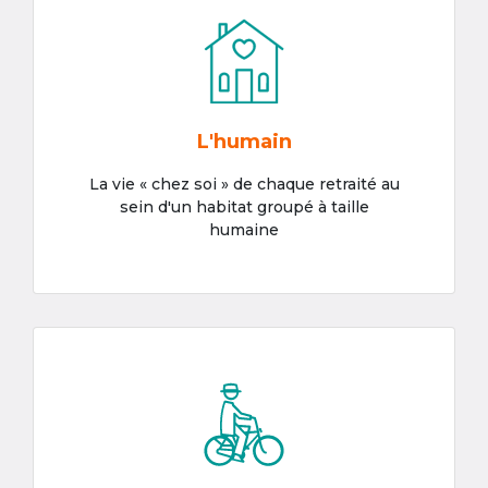
L'humain
La vie « chez soi » de chaque retraité au
sein d'un habitat groupé à taille
humaine