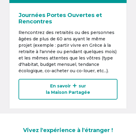
Journées Portes Ouvertes et
Rencontres
Rencontrez des retraités ou des personnes
âgées de plus de 60 ans ayant le même
projet (exemple : partir vivre en Grèce à la
retraite à l'année ou pendant quelques mois)
et les mêmes attentes que les vôtres (type
d'habitat, budget mensuel, tendance
écologique, co-acheter ou co-louer, etc...).
En savoir
sur
la Maison Partagée
Vivez l'expérience à l'étranger !