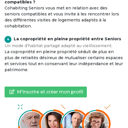
compatibles ?
Cohabiting Seniors vous met en relation avec des
seniors compatibles et vous invite à les rencontrer lors
des différentes visites de logements adaptés à la
cohabitation.
La copropriété en pleine propriété entre Seniors
4
Un mode d’habitat partagé adapté au vieillissement.
La copropriété en pleine propriété séduit de plus en
plus de retraités désireux de mutualiser certains espaces
et services tout en conservant leur indépendance et leur
patrimoine.
M'inscrire et créer mon profil