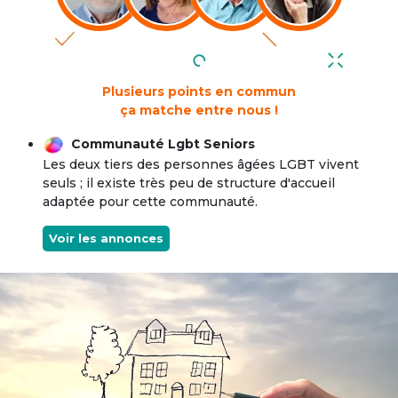
Plusieurs points en commun
ça matche entre nous !
Communauté Lgbt Seniors
Les deux tiers des personnes âgées LGBT vivent
seuls ; il existe très peu de structure d'accueil
adaptée pour cette communauté.
Voir les annonces