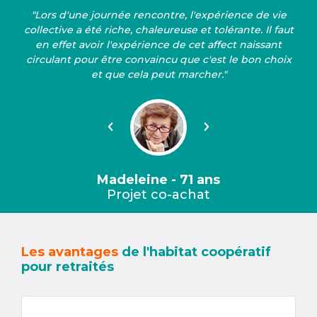
"Lors d'une journée rencontre, l'expérience de vie
collective a été riche, chaleureuse et tolérante. Il faut
en effet avoir l'expérience de cet affect naissant
circulant pour être convaincu que c'est le bon choix
et que cela peut marcher."
Précédent
Suivant
Madeleine - 71 ans
Projet co-achat
Les avantages
de l'habitat coopératif
pour retraités