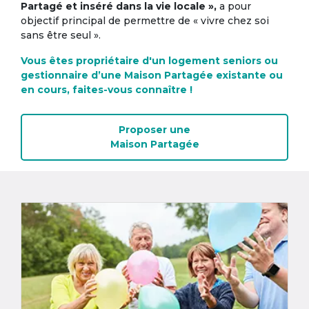
Partagé et inséré dans la vie locale »,
a pour
objectif principal de permettre de « vivre chez soi
sans être seul ».
Vous êtes propriétaire d'un logement seniors ou
gestionnaire d’une Maison Partagée existante ou
en cours, faites-vous connaître !
Proposer une
Maison Partagée