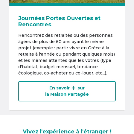
Journées Portes Ouvertes et
Rencontres
Rencontrez des retraités ou des personnes
âgées de plus de 60 ans ayant le même
projet (exemple : partir vivre en Grèce à la
retraite à l'année ou pendant quelques mois)
et les mêmes attentes que les vôtres (type
d'habitat, budget mensuel, tendance
écologique, co-acheter ou co-louer, etc...).
En savoir
sur
la Maison Partagée
Vivez l'expérience à l'étranger !