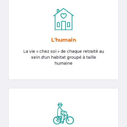
L'humain
La vie « chez soi » de chaque retraité au
sein d'un habitat groupé à taille
humaine