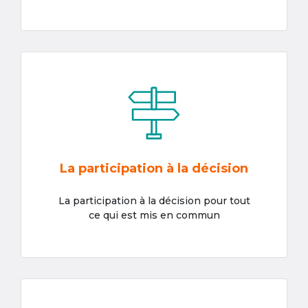
La participation à la décision
La participation à la décision pour tout
ce qui est mis en commun