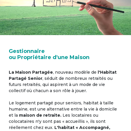
Gestionnaire
ou Propriétaire d'une Maison
La Maison Partagée
, nouveau modèle de
l'Habitat
Partagé Senior
, séduit de nombreux retraités ou
futurs retraités, qui aspirent à un mode de vie
collectif où chacun a son rôle à jouer.
Le logement partagé pour seniors, habitat à taille
humaine, est une alternative entre la vie à domicile
et la
maison de retraite.
Les locataires ou
colocataires n'y sont pas « accueillis », ils sont
réellement chez eux.
L'habitat « Accompagné,