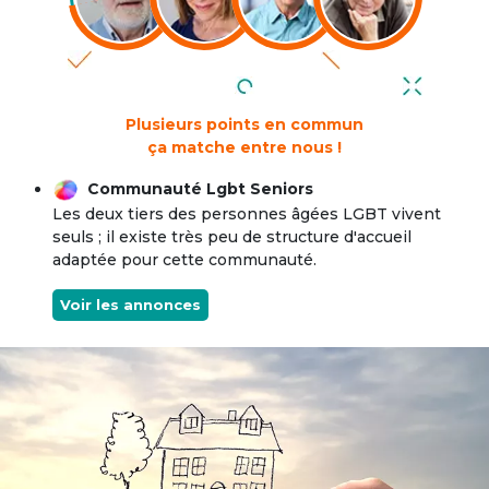
Plusieurs points en commun
ça matche entre nous !
Communauté Lgbt Seniors
Les deux tiers des personnes âgées LGBT vivent
seuls ; il existe très peu de structure d'accueil
adaptée pour cette communauté.
Voir les annonces