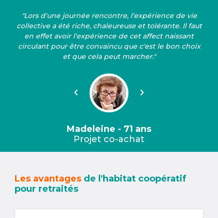
"Lors d'une journée rencontre, l'expérience de vie
collective a été riche, chaleureuse et tolérante. Il faut
en effet avoir l'expérience de cet affect naissant
circulant pour être convaincu que c'est le bon choix
et que cela peut marcher."
Précédent
Suivant
Madeleine - 71 ans
Projet co-achat
Les avantages
de l'habitat coopératif
pour retraités