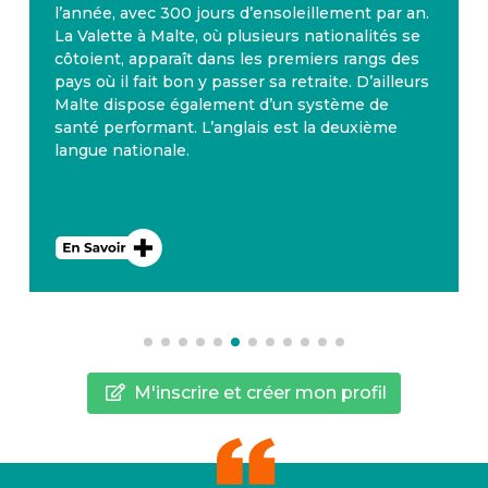
l’année, avec 300 jours d’ensoleillement par an.
La Valette à Malte, où plusieurs nationalités se
côtoient, apparaît dans les premiers rangs des
pays où il fait bon y passer sa retraite. D’ailleurs
Malte dispose également d’un système de
santé performant. L’anglais est la deuxième
langue nationale.
M'inscrire et créer mon profil