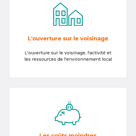
L'ouverture sur le voisinage
L'ouverture sur le voisinage, l'activité et
les ressources de l'environnement local
Les coûts moindres